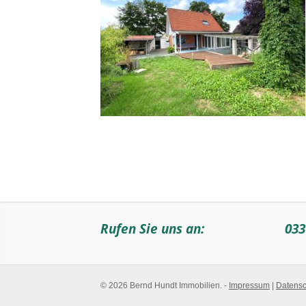
Rufen Sie uns an:
033
© 2026 Bernd Hundt Immobilien. -
Impressum
|
Datensc