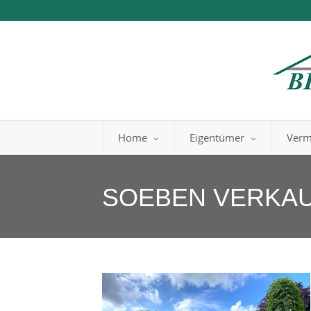
Home
Eigentümer
Verm
SOEBEN VERKAUF