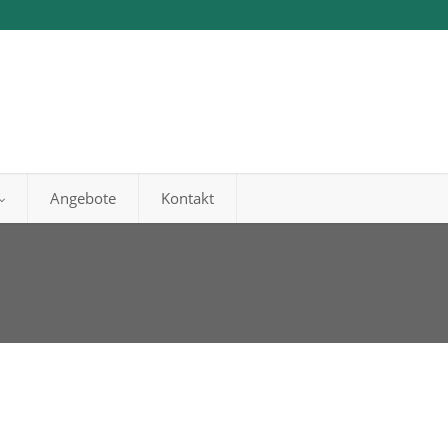
Angebote
Kontakt