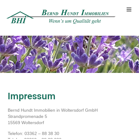
Impressum
Bernd Hundt Immobilien in Woltersdorf GmbH
Strandpromenade 5
15569 Woltersdorf
Telefon: 03362 – 88 38 30