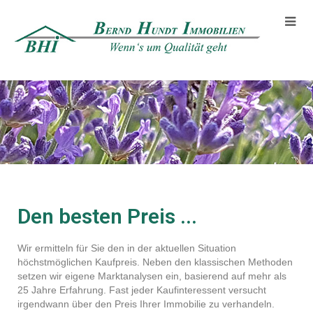
Den besten Preis ...
Wir ermitteln für Sie den in der aktuellen Situation
höchstmöglichen Kaufpreis. Neben den klassischen Methoden
setzen wir eigene Marktanalysen ein, basierend auf mehr als
25 Jahre Erfahrung. Fast jeder Kaufinteressent versucht
irgendwann über den Preis Ihrer Immobilie zu verhandeln.