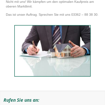
Nicht mit uns! Wir kämpfen um den optimalen Kaufpreis am
oberen Marktlimit.
Das ist unser Auftrag. Sprechen Sie mit uns 03362 – 88 38 30.
Rufen Sie uns an: