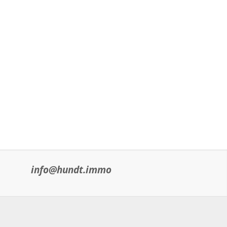
info@hundt.immo