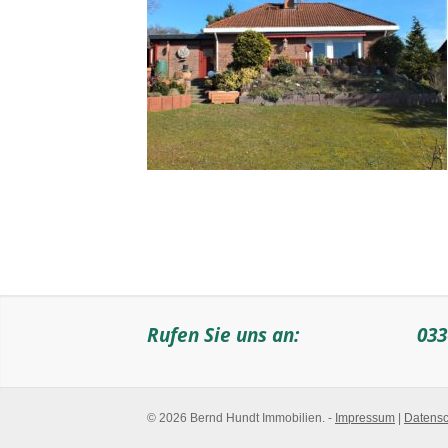
Rufen Sie uns an:
033
© 2026 Bernd Hundt Immobilien. -
Impressum
|
Datensc