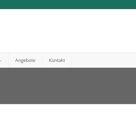
Angebote
Kontakt