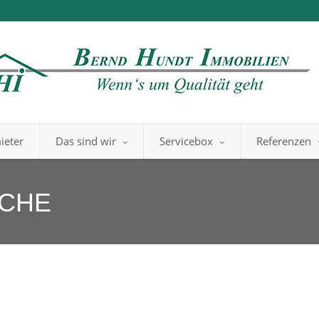
ieter
Das sind wir
Servicebox
Referenzen
OCHE