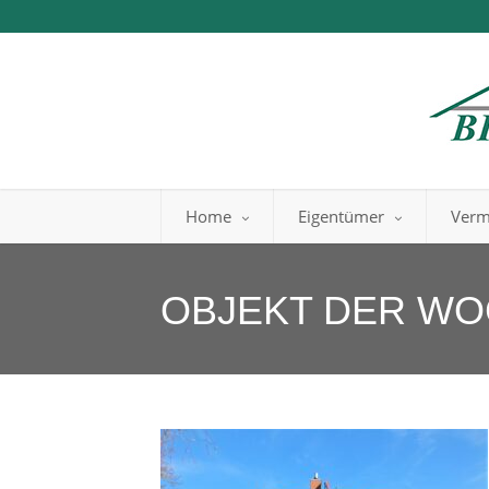
Home
Eigentümer
Verm
OBJEKT DER W