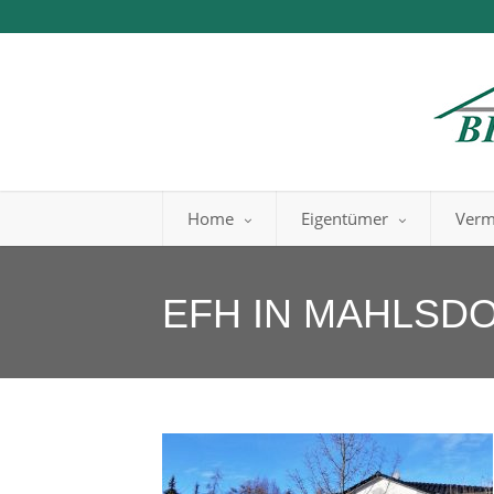
Home
Eigentümer
Verm
EFH IN MAHLSD