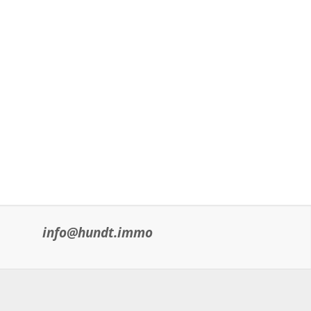
info@hundt.immo