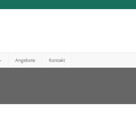
Angebote
Kontakt