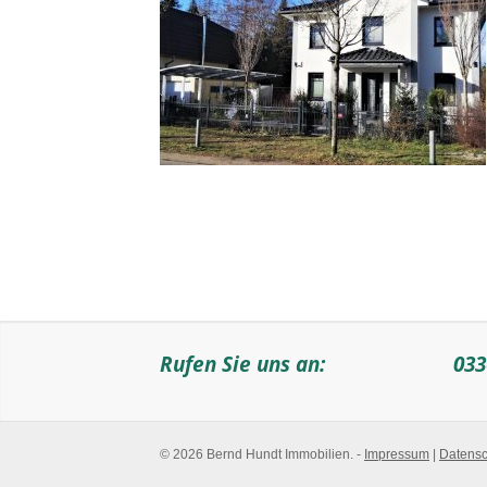
Rufen Sie uns an:
033
© 2026 Bernd Hundt Immobilien. -
Impressum
|
Datensc