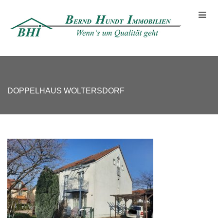
DOPPELHAUS WOLTERSDORF