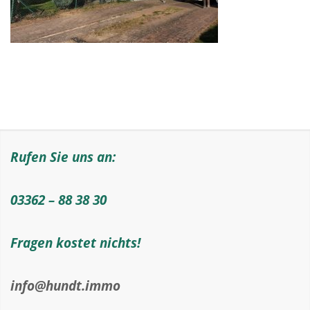
Rufen Sie uns an:
03362 – 88 38 30
Fragen kostet nichts!
info@hundt.immo