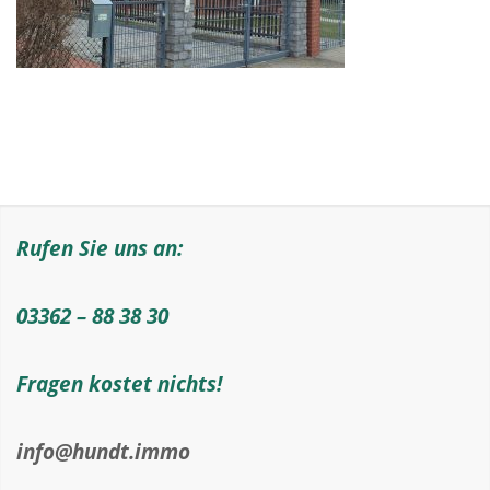
Rufen Sie uns an:
03362 – 88 38 30
Fragen kostet nichts!
info@hundt.immo