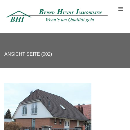
ANSICHT SEITE (002)