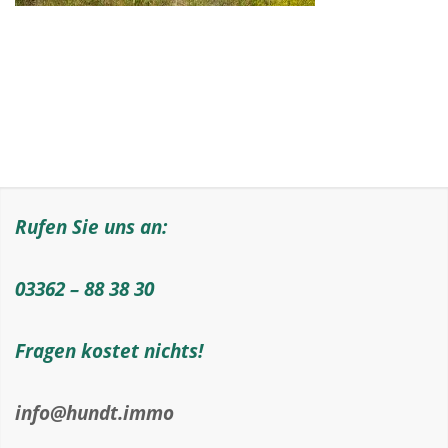
Rufen Sie uns an:
03362 – 88 38 30
Fragen kostet nichts!
info@hundt.immo