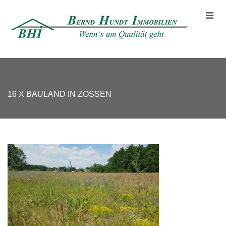
16 X BAULAND IN ZOSSEN