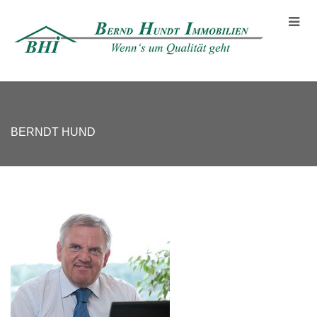
BERNDT HUND