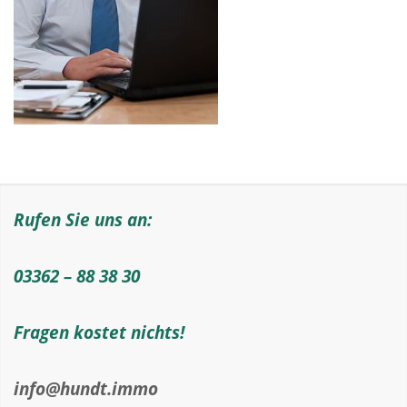
Rufen Sie uns an:
03362 – 88 38 30
Fragen kostet nichts!
info@hundt.immo