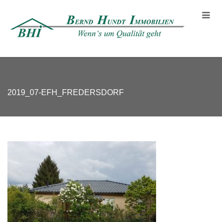
2019_07-EFH_FREDERSDORF