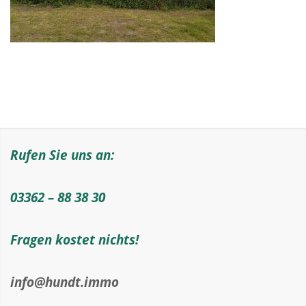
Rufen Sie uns an:
03362 – 88 38 30
Fragen kostet nichts!
info@hundt.immo