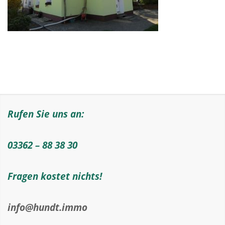
Rufen Sie uns an:
03362 – 88 38 30
Fragen kostet nichts!
info@hundt.immo