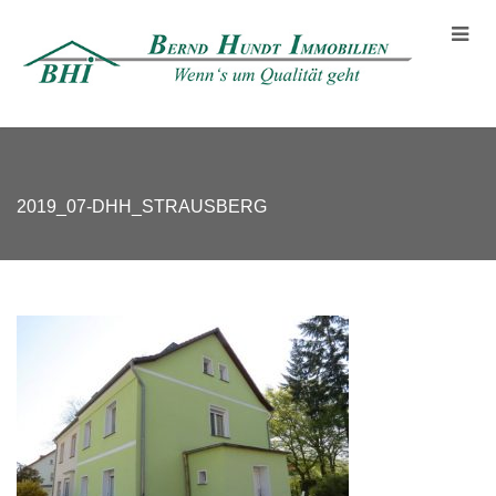
2019_07-DHH_STRAUSBERG