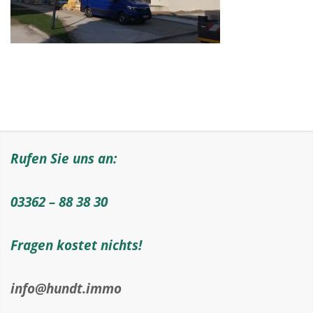
Rufen Sie uns an:
03362 – 88 38 30
Fragen kostet nichts!
info@hundt.immo