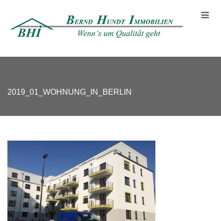
2019_01_WOHNUNG_IN_BERLIN