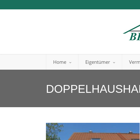
Home
Eigentümer
Verm
DOPPELHAUSHA