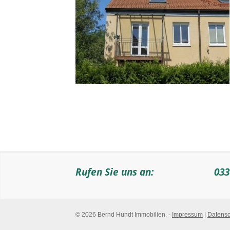
Rufen Sie uns an:
033
© 2026 Bernd Hundt Immobilien. -
Impressum
|
Datensc