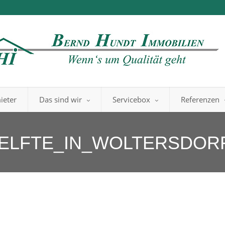
ieter
Das sind wir
Servicebox
Referenzen
ELFTE_IN_WOLTERSDORF