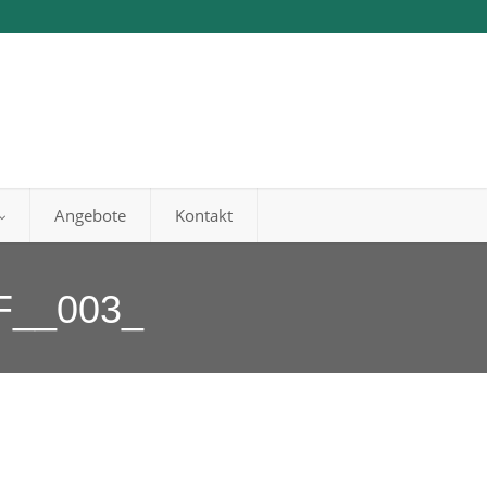
Angebote
Kontakt
__003_