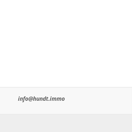
info@hundt.immo