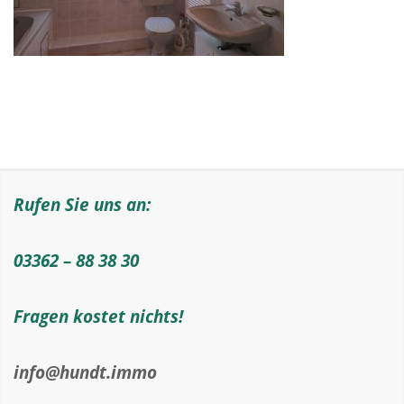
Rufen Sie uns an:
03362 – 88 38 30
Fragen kostet nichts!
info@hundt.immo