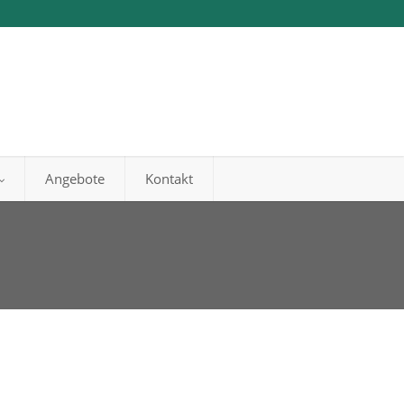
Angebote
Kontakt