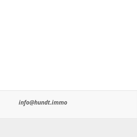
info@hundt.immo