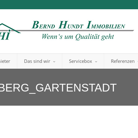
ieter
Das sind wir
Servicebox
Referenzen
SBERG_GARTENSTADT