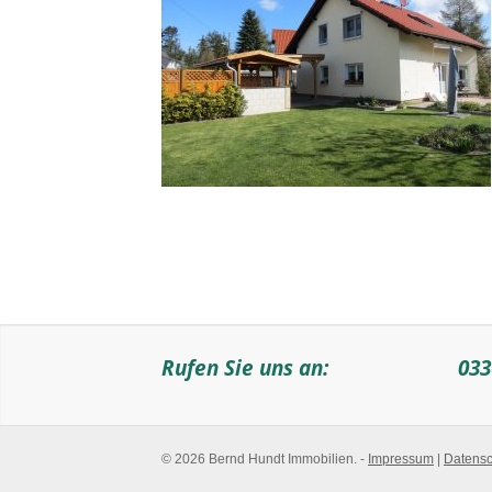
Rufen Sie uns an:
033
© 2026 Bernd Hundt Immobilien. -
Impressum
|
Datensc