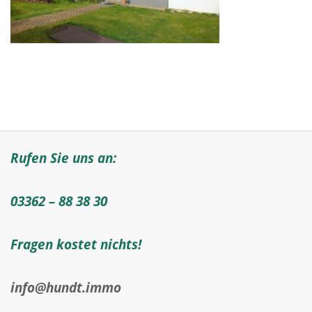
Rufen Sie uns an:
03362 – 88 38 30
Fragen kostet nichts!
info@hundt.immo