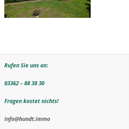
Rufen Sie uns an:
03362 – 88 38 30
Fragen kostet nichts!
info@hundt.immo