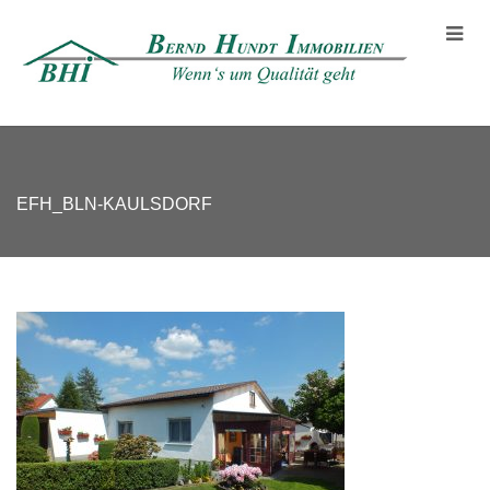
EFH_BLN-KAULSDORF