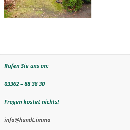
Rufen Sie uns an:
03362 – 88 38 30
Fragen kostet nichts!
info@hundt.immo