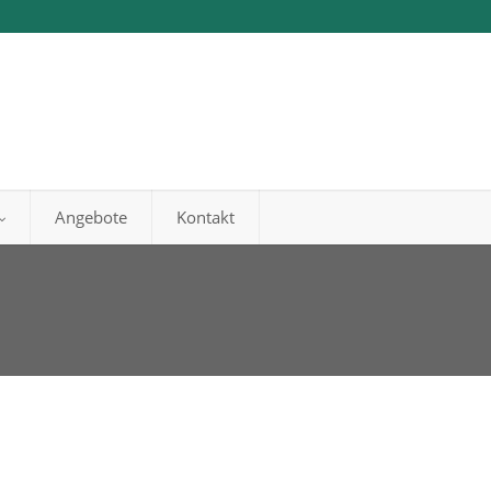
Angebote
Kontakt