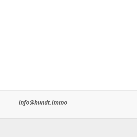
info@hundt.immo