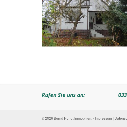
Rufen Sie uns an:
033
© 2026 Bernd Hundt Immobilien. -
Impressum
|
Datensc