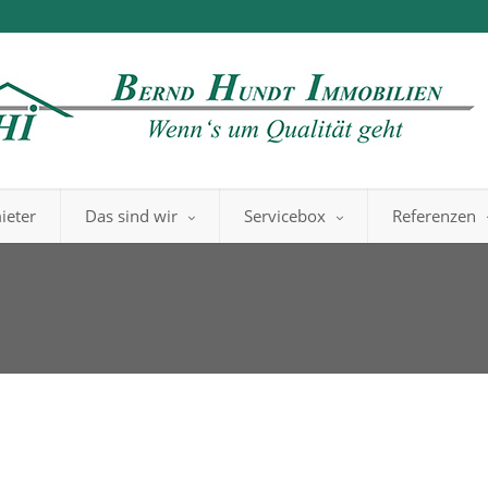
ieter
Das sind wir
Servicebox
Referenzen