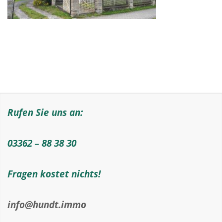
Rufen Sie uns an:
03362 – 88 38 30
Fragen kostet nichts!
info@hundt.immo