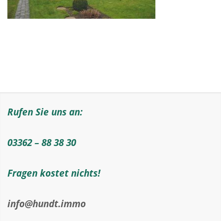
Rufen Sie uns an:
03362 – 88 38 30
Fragen kostet nichts!
info@hundt.immo