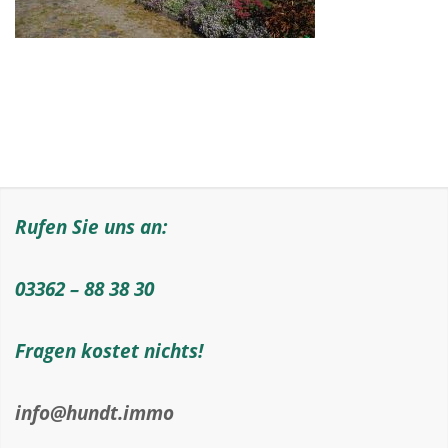
Rufen Sie uns an:
03362 – 88 38 30
Fragen kostet nichts!
info@hundt.immo