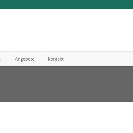
Angebote
Kontakt