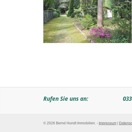
Rufen Sie uns an:
033
© 2026 Bernd Hundt Immobilien. -
Impressum
|
Datensc