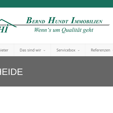
ieter
Das sind wir
Servicebox
Referenzen
EIDE