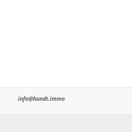
info@hundt.immo