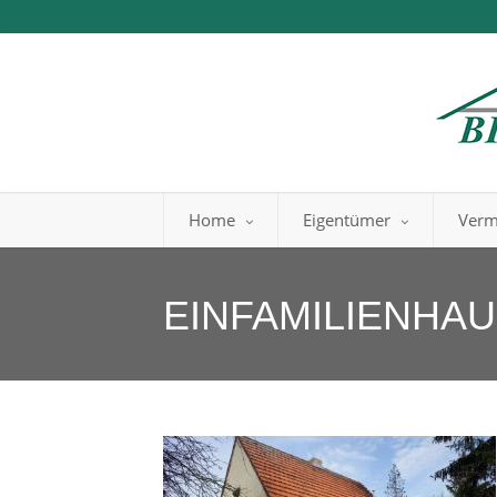
Home
Eigentümer
Verm
EINFAMILIENHA