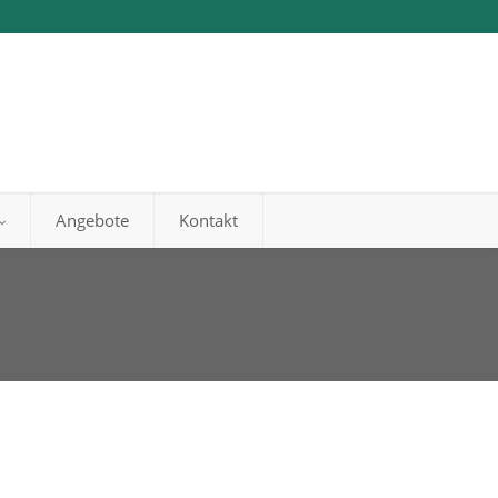
Angebote
Kontakt