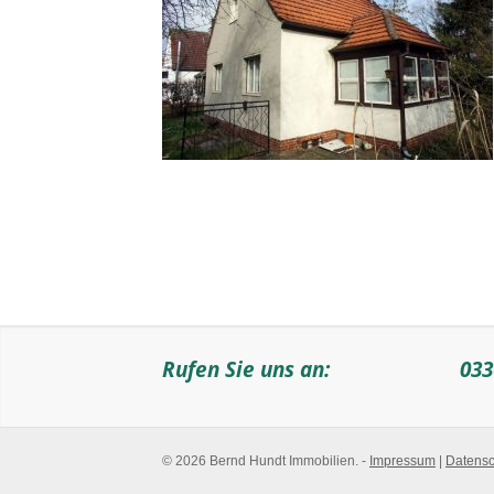
Rufen Sie uns an:
033
© 2026 Bernd Hundt Immobilien. -
Impressum
|
Datensc