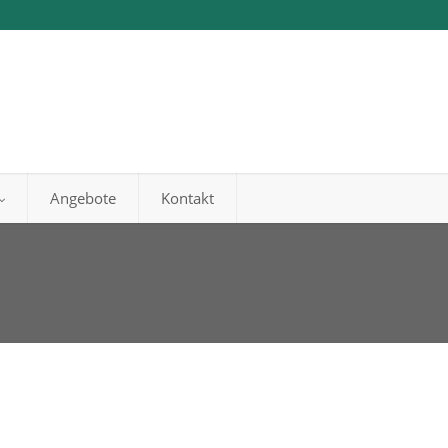
Angebote
Kontakt