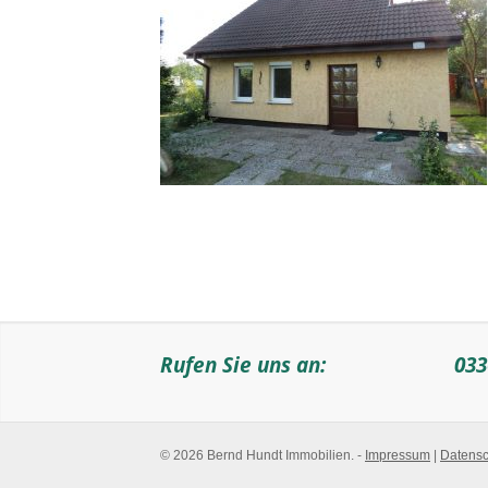
Rufen Sie uns an:
033
© 2026 Bernd Hundt Immobilien. -
Impressum
|
Datensc