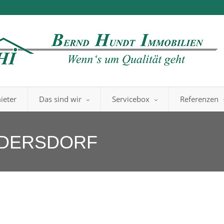
ieter
Das sind wir
Servicebox
Referenzen
EDERSDORF