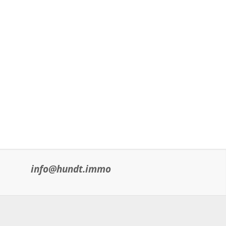
info@hundt.immo