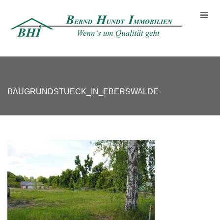
BAUGRUNDSTUECK_IN_EBERSWALDE