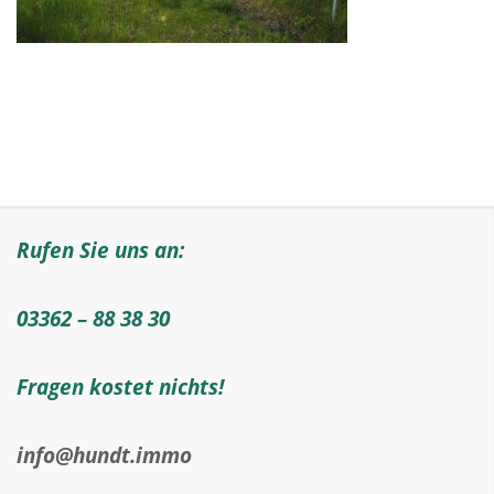
Rufen Sie uns an:
03362 – 88 38 30
Fragen kostet nichts!
info@hundt.immo