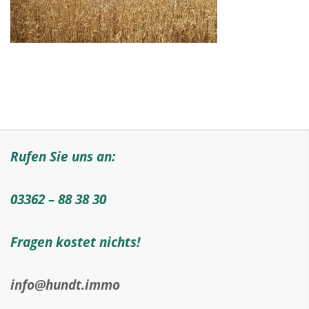
Rufen Sie uns an:
03362 – 88 38 30
Fragen kostet nichts!
info@hundt.immo