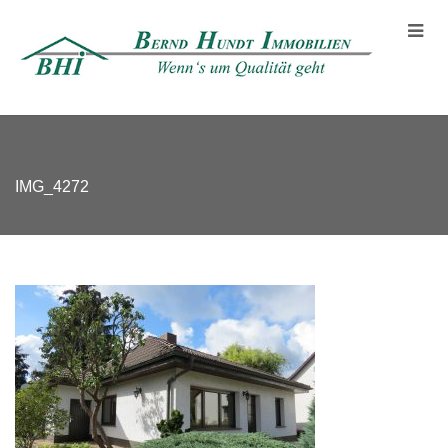
IMG_4272