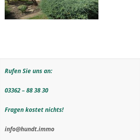
Rufen Sie uns an:
03362 – 88 38 30
Fragen kostet nichts!
info@hundt.immo