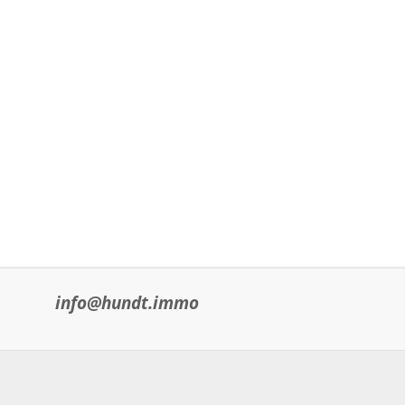
info@hundt.immo