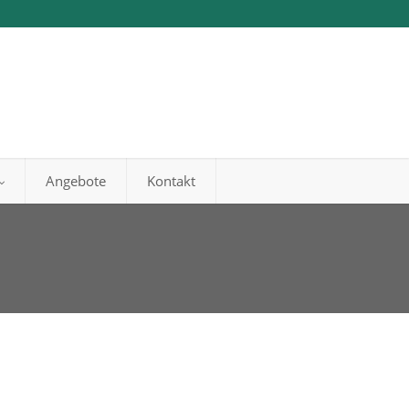
Angebote
Kontakt