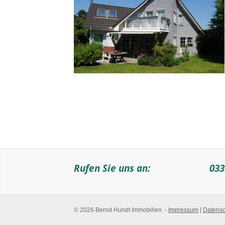
Rufen Sie uns an:
033
© 2026 Bernd Hundt Immobilien. -
Impressum
|
Datensc