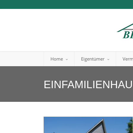
Home
Eigentümer
Verm
EINFAMILIENHA