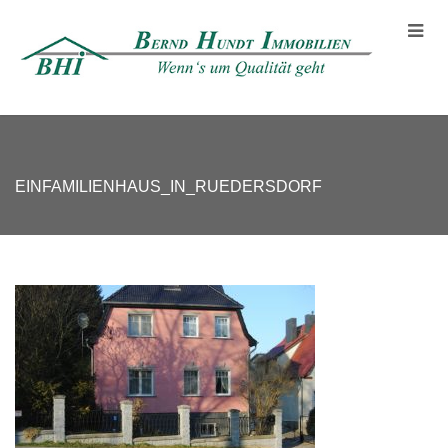
EINFAMILIENHAUS_IN_RUEDERSDORF