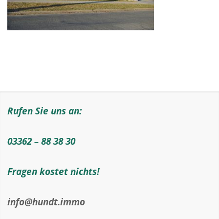
Rufen Sie uns an:
03362 – 88 38 30
Fragen kostet nichts!
info@hundt.immo