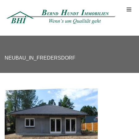
NEUBAU_IN_FREDERSDORF