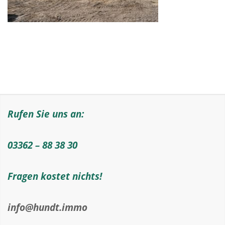
Rufen Sie uns an:
03362 – 88 38 30
Fragen kostet nichts!
info@hundt.immo