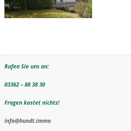
Rufen Sie uns an:
03362 – 88 38 30
Fragen kostet nichts!
info@hundt.immo