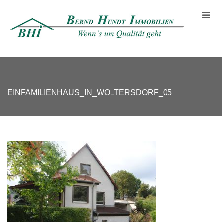
EINFAMILIENHAUS_IN_WOLTERSDORF_05