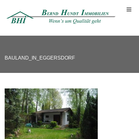
BAULAND_IN_EGGERSDORF