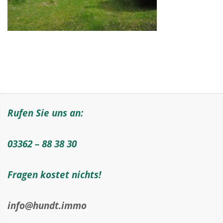
Rufen Sie uns an:
03362 – 88 38 30
Fragen kostet nichts!
info@hundt.immo