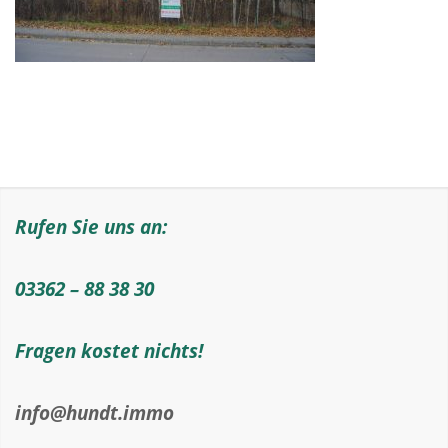
Rufen Sie uns an:
03362 – 88 38 30
Fragen kostet nichts!
info@hundt.immo