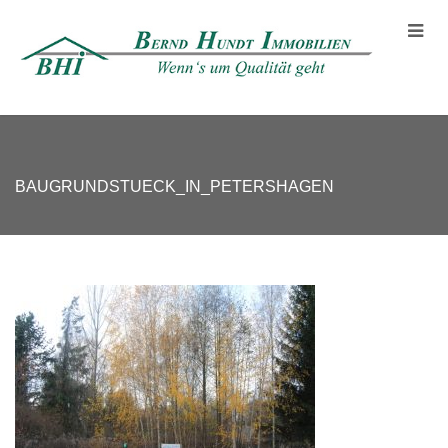
BAUGRUNDSTUECK_IN_PETERSHAGEN