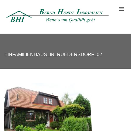
EINFAMILIENHAUS_IN_RUEDERSDORF_02