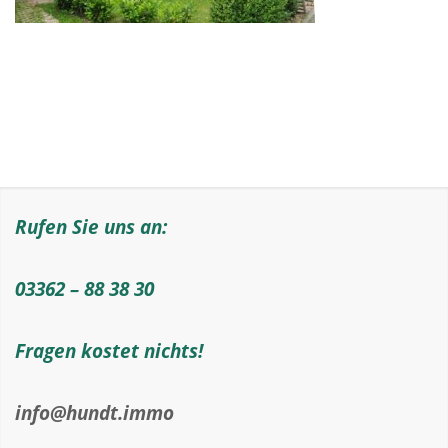
Rufen Sie uns an:
03362 – 88 38 30
Fragen kostet nichts!
info@hundt.immo