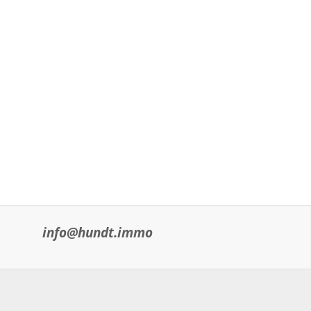
info@hundt.immo