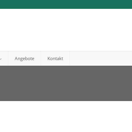
Angebote
Kontakt