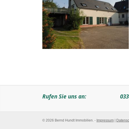
Rufen Sie uns an:
033
© 2026 Bernd Hundt Immobilien. -
Impressum
|
Datensc