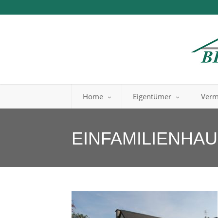
Home
Eigentümer
Verm
EINFAMILIENHA