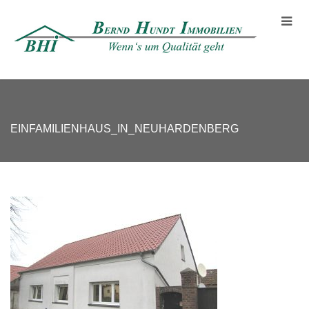
EINFAMILIENHAUS_IN_NEUHARDENBERG