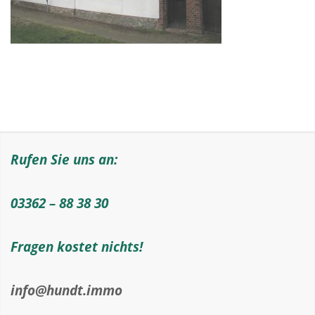
Rufen Sie uns an:
03362 – 88 38 30
Fragen kostet nichts!
info@hundt.immo