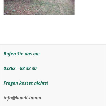
Rufen Sie uns an:
03362 – 88 38 30
Fragen kostet nichts!
info@hundt.immo