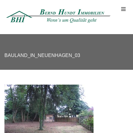
BAULAND_IN_NEUENHAGEN_03