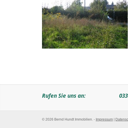
Rufen Sie uns an:
033
© 2026 Bernd Hundt Immobilien. -
Impressum
|
Datensc