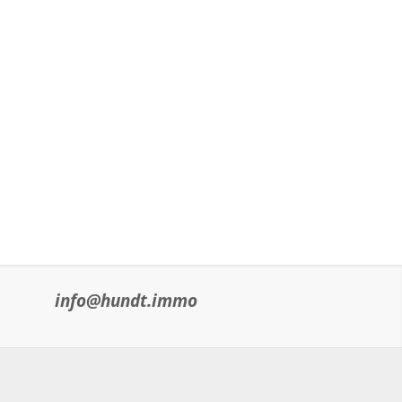
info@hundt.immo