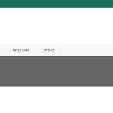
Angebote
Kontakt