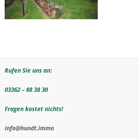
Rufen Sie uns an:
03362 – 88 38 30
Fragen kostet nichts!
info@hundt.immo