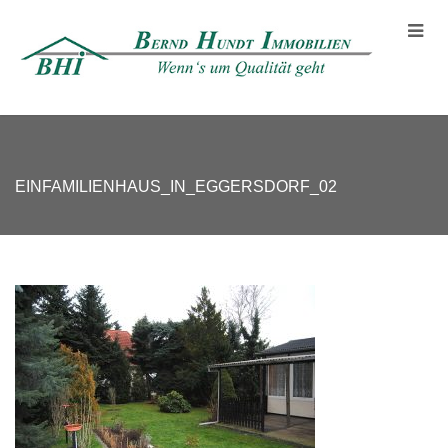
EINFAMILIENHAUS_IN_EGGERSDORF_02