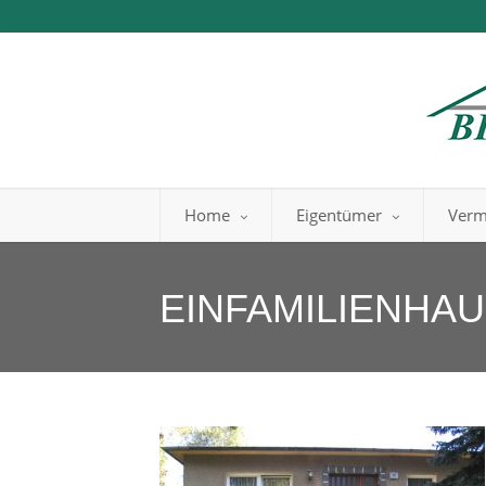
Home
Eigentümer
Verm
EINFAMILIENHA