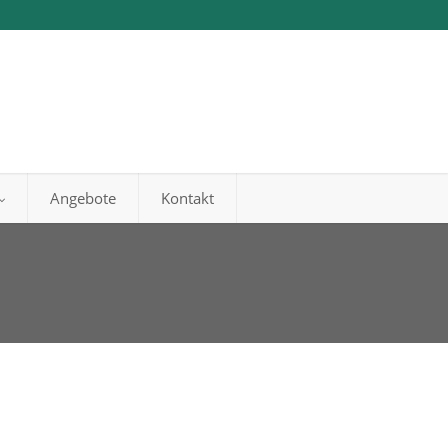
Angebote
Kontakt