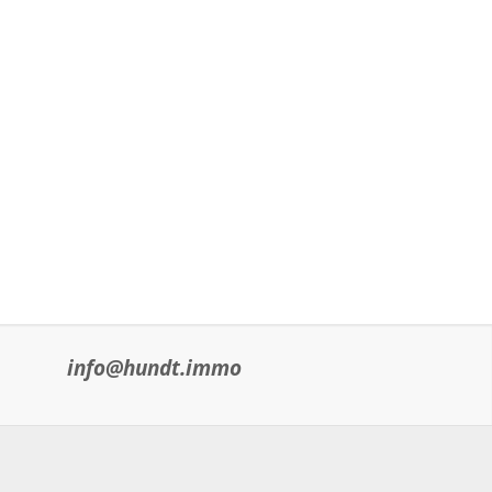
info@hundt.immo