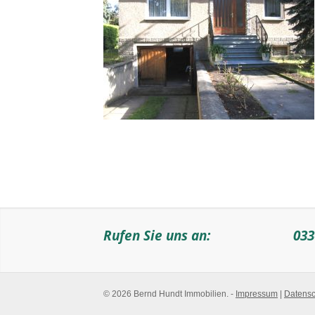
Rufen Sie uns an:
033
© 2026 Bernd Hundt Immobilien. -
Impressum
|
Datensc