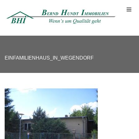
EINFAMILIENHAUS_IN_WEGENDORF