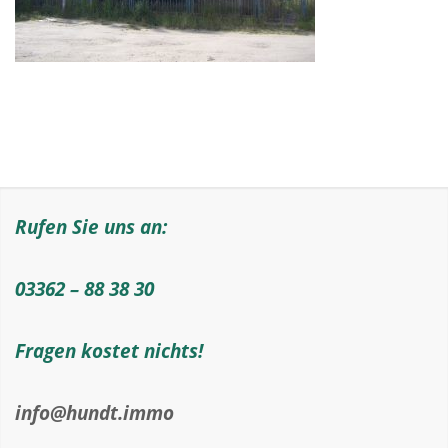
Rufen Sie uns an:
03362 – 88 38 30
Fragen kostet nichts!
info@hundt.immo