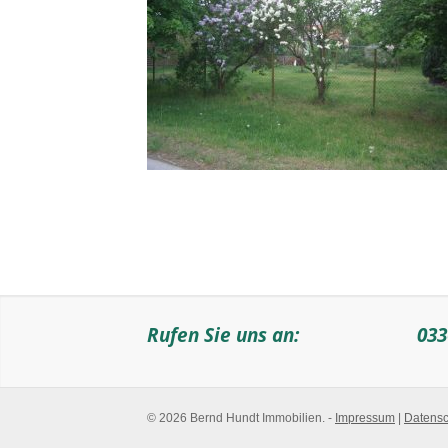
Rufen Sie uns an:
033
© 2026 Bernd Hundt Immobilien. -
Impressum
|
Datensc