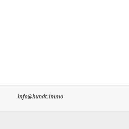
info@hundt.immo