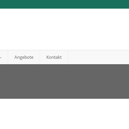
Angebote
Kontakt