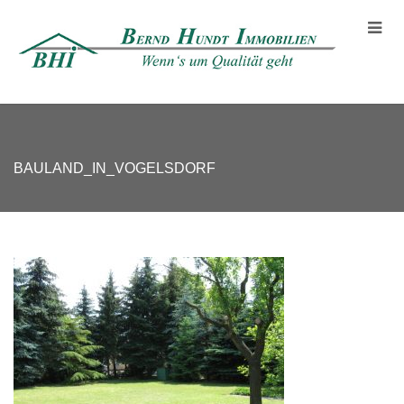
BAULAND_IN_VOGELSDORF