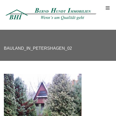
BAULAND_IN_PETERSHAGEN_02