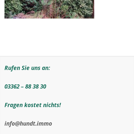
Rufen Sie uns an:
03362 – 88 38 30
Fragen kostet nichts!
info@hundt.immo