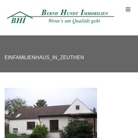
EINFAMILIENHAUS_IN_ZEUTHEN