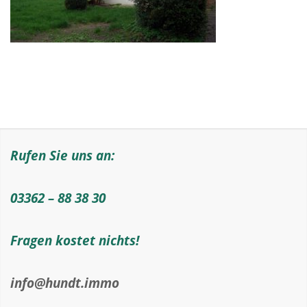
Rufen Sie uns an:
03362 – 88 38 30
Fragen kostet nichts!
info@hundt.immo