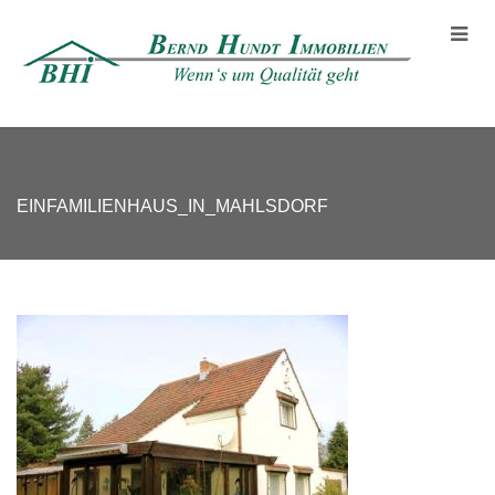
EINFAMILIENHAUS_IN_MAHLSDORF