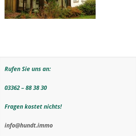
Rufen Sie uns an:
03362 – 88 38 30
Fragen kostet nichts!
info@hundt.immo