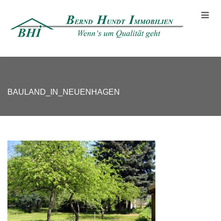
BAULAND_IN_NEUENHAGEN