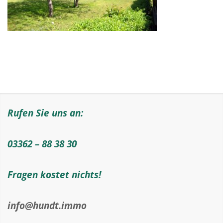
Rufen Sie uns an:
03362 – 88 38 30
Fragen kostet nichts!
info@hundt.immo