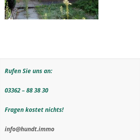
Rufen Sie uns an:
03362 – 88 38 30
Fragen kostet nichts!
info@hundt.immo