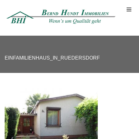
EINFAMILIENHAUS_IN_RUEDERSDORF